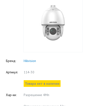
Бренд:
Hikvision
Артикул:
114-30
Товара нет в наличии
Хар-ки:
Разрешение 4Мп