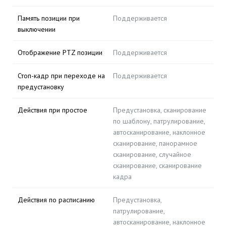
Память позиции при
Поддерживается
выключении
Отображение PTZ позиции
Поддерживается
Стоп-кадр при переходе на
Поддерживается
предустановку
Действия при простое
Предустановка, сканирование
по шаблону, патрулирование,
автосканирование, наклонное
сканирование, панорамное
сканирование, случайное
сканирование, сканирование
кадра
Действия по расписанию
Предустановка,
патрулирование,
автосканирование, наклонное