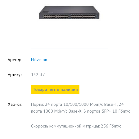
Бренд:
Hikvision
Артикул:
132-37
Товара нет в наличии
Хар-ки:
Порты: 24 порта 10/100/1000 Мбит/с Base-T, 24
порта 1000 Мбит/с Base-X, 8 портов SFP+ 10 Гбит/с
Cкорость коммутационной матрицы: 256 Гбит/с