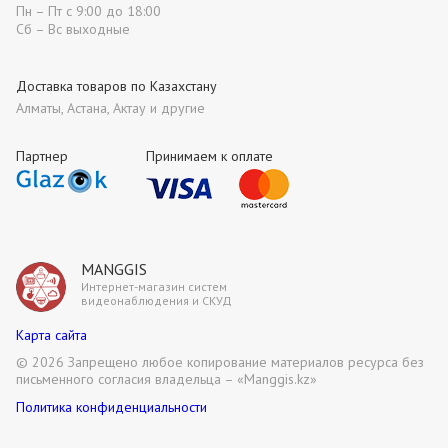
Пн – Пт с 9:00 до 18:00
Сб – Вс выходные
Доставка товаров по Казахстану
Алматы, Астана, Актау и другие
Партнер
Принимаем к оплате
MANGGIS
Интернет-магазин систем
видеонаблюдения и СКУД
Карта сайта
©
2026 Запрещено любое копирование материалов ресурса без
письменного согласия владельца – «Manggis.kz»
Политика конфиденциальности