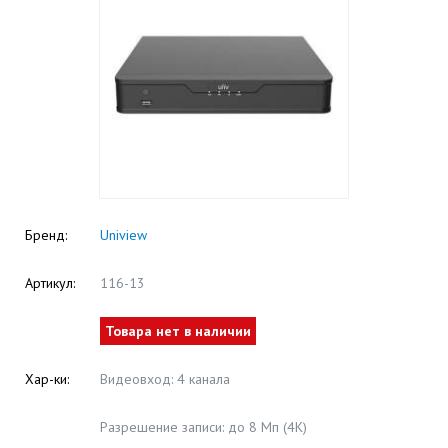
Бренд:
Uniview
Артикул:
116-13
Товара нет в наличии
Хар-ки:
Видеовход: 4 канала
Разрешение записи: до 8 Мп (4K)