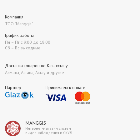
Компания
ТОО "Manggis"
График работы
Пн – Пт с 9:00 до 18:00
Сб – Вс выходные
Доставка товаров по Казахстану
Алматы, Астана, Актау и другие
Партнер
Принимаем к оплате
MANGGIS
Интернет-магазин систем
видеонаблюдения и СКУД