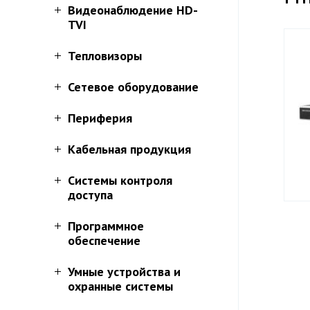
Видеонаблюдение HD-
TVI
Тепловизоры
Сетевое оборудование
Периферия
Кабельная продукция
Системы контроля
доступа
Программное
обеспечение
Умные устройства и
охранные системы