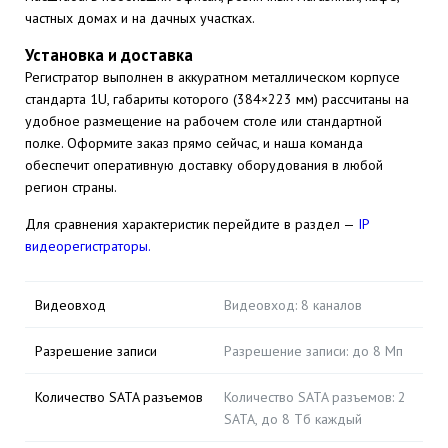
частных домах и на дачных участках.
Установка и доставка
Регистратор выполнен в аккуратном металлическом корпусе
стандарта 1U, габариты которого (384×223 мм) рассчитаны на
удобное размещение на рабочем столе или стандартной
полке. Оформите заказ прямо сейчас, и наша команда
обеспечит оперативную доставку оборудования в любой
регион страны.
Для сравнения характеристик перейдите в раздел —
IP
видеорегистраторы.
Видеовход
Видеовход: 8 каналов
Разрешение записи
Разрешение записи: до 8 Мп
Количество SATA разъемов
Количество SATA разъемов: 2
SATA, до 8 Тб каждый