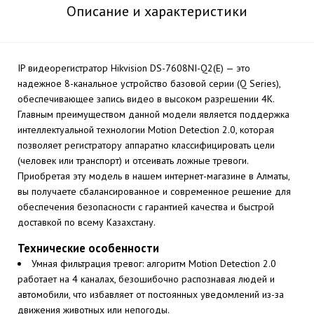
Описание и характеристики
IP видеорегистратор Hikvision DS-7608NI-Q2(E) — это
надежное 8-канальное устройство базовой серии (Q Series),
обеспечивающее запись видео в высоком разрешении 4K.
Главным преимуществом данной модели является поддержка
интеллектуальной технологии Motion Detection 2.0, которая
позволяет регистратору аппаратно классифицировать цели
(человек или транспорт) и отсеивать ложные тревоги.
Приобретая эту модель в нашем интернет-магазине в Алматы,
вы получаете сбалансированное и современное решение для
обеспечения безопасности с гарантией качества и быстрой
доставкой по всему Казахстану.
Технические особенности
Умная фильтрация тревог: алгоритм Motion Detection 2.0
работает на 4 каналах, безошибочно распознавая людей и
автомобили, что избавляет от постоянных уведомлений из-за
движения животных или непогоды.