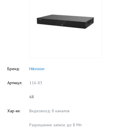
Бренд:
Hikvision
Артикул:
116-83
68
Хар-ки:
Видеовход: 8 каналов
Разрешение записи: до 8 Мп