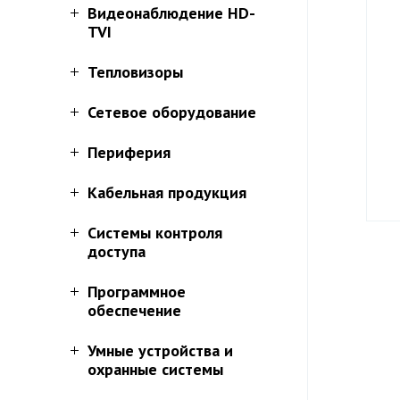
Видеонаблюдение HD-
TVI
Тепловизоры
Сетевое оборудование
Периферия
Кабельная продукция
Системы контроля
доступа
Программное
обеспечение
Умные устройства и
охранные системы