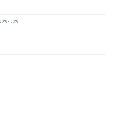
 10% - 90%