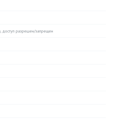
ия, доступ разрешен/запрещен