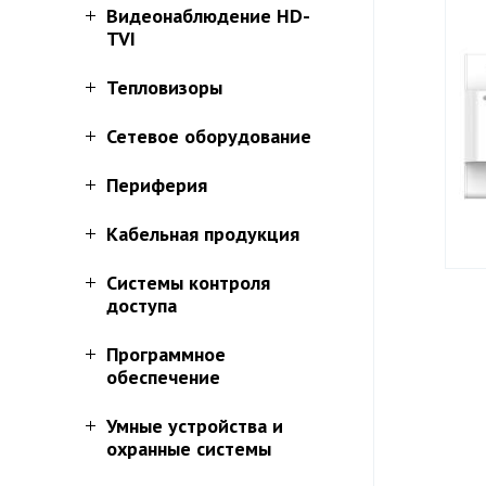
Видеонаблюдение HD-
TVI
Тепловизоры
Сетевое оборудование
Периферия
Кабельная продукция
Системы контроля
доступа
Программное
обеспечение
Умные устройства и
охранные системы