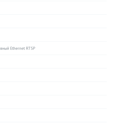
вный Ethernet RTSP