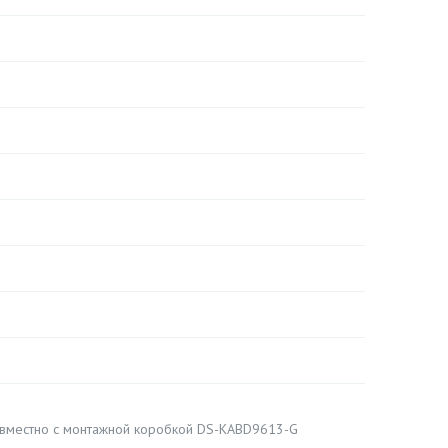
овместно с монтажной коробкой DS-KABD9613-G