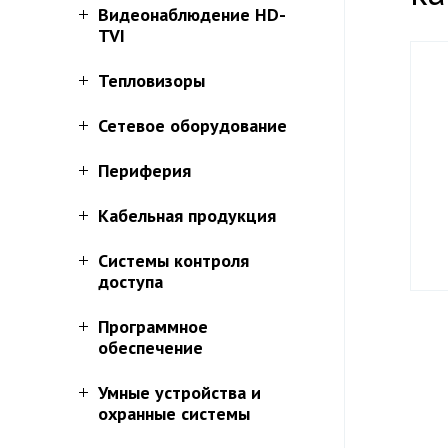
Видеонаблюдение HD-
TVI
Тепловизоры
Сетевое оборудование
Периферия
Кабельная продукция
Системы контроля
доступа
Программное
обеспечение
Умные устройства и
охранные системы