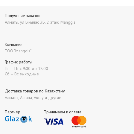
Получение заказов
Алматы, ул Ыкылас 3Б, 2 этаж, Manggis
Компания
ТОО "Manggis"
График работы
Пн – Пт с 9:00 до 18:00
Сб – Вс выходные
Доставка товаров по Казахстану
Алматы, Астана, Актау и другие
Партнер
Принимаем к оплате