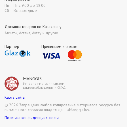
Пн – Пт с 9:00 до 18:00
Сб – Вс выходные
Доставка товаров по Казахстану
Алматы, Астана, Актау и другие
Партнер
Принимаем к оплате
MANGGIS
Интернет-магазин систем
видеонаблюдения и СКУД
Карта сайта
©
2026 Запрещено любое копирование материалов ресурса без
письменного согласия владельца – «Manggis.kz»
Политика конфиденциальности