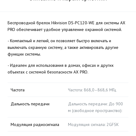
Беспроводной брелок Hikvision DS-PC120-WE для системы AX
PRO обеспечивает удобное управление охранной системой.
- Компактный и легкий, он позволяет быстро включать и
выключать охранную систему, а также активировать другие
функции системы.
- Идеален для использования в домах, офисах и других
объектах с системой безопасности AX PRO.
Частота
Частота: 868,0–868,6 МГц
Дальность передачи
Дальность передачи: До 900
м (свободное пространство):
Модуляция радиосигнала
Модуляция сигнала: 2GFSK