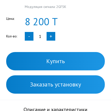
Модуляция сигнала: 2GFSK
8
200
Т
Цена:
-
+
Кол-во:
Купить
Заказать установку
Описание и характеристики