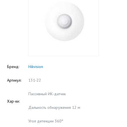
Бренд:
Hikvision
Артикул:
131-22
Пассивный ИК-датчик
Хар-ки:
Дальность обнаружения 12 м
Угол детекции 360°