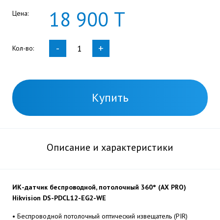
18
900
Т
Цена:
-
+
Кол-во:
Купить
Описание и характеристики
ИК-датчик беспроводной, потолочный 360° (AX PRO)
Hikvision DS-PDCL12-EG2-WE
• Беспроводной потолочный оптический извещатель (PIR)