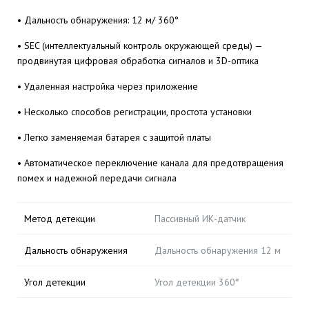
• Дальность обнаружения: 12 м/ 360°
• SEC (интеллектуальный контроль окружающей среды) —
продвинутая цифровая обработка сигналов и 3D-оптика
• Удаленная настройка через приложение
• Несколько способов регистрации, простота установки
• Легко заменяемая батарея с защитой платы
• Автоматическое переключение канала для предотвращения
помех и надежной передачи сигнала
Метод детекции
Пассивный ИК-датчик
Дальность обнаружения
Дальность обнаружения 12 м
Угол детекции
Угол детекции 360°