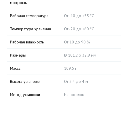
мощность
Рабочая температура
От -10 до +55 °C
Температура хранения
От -20 до +60 °C
Рабочая влажность
От 10 до 90 %
Размеры
Ø 101.2 x 32.9 мм
Масса
109.5 г
Высота установки
От 2.4 до 4 м
Метод установки
На потолок