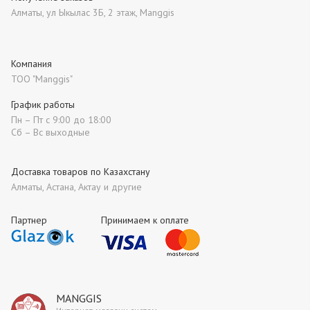
Алматы, ул Ыкылас 3Б, 2 этаж, Manggis
Компания
ТОО "Manggis"
График работы
Пн – Пт с 9:00 до 18:00
Сб – Вс выходные
Доставка товаров по Казахстану
Алматы, Астана, Актау и другие
Партнер
Принимаем к оплате
MANGGIS