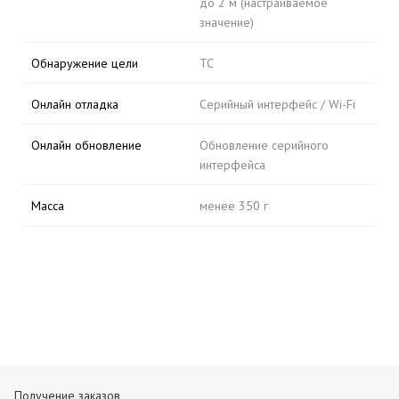
до 2 м (настраиваемое
значение)
Обнаружение цели
ТС
Онлайн отладка
Серийный интерфейс / Wi-Fi
Онлайн обновление
Обновление серийного
интерфейса
Масса
менее 350 г
Получение заказов