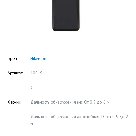
Бренд:
Hikvision
Артикул:
10019
2
Хар-ки:
Дальность обнаружения (м): От 0.3 до 6 м
Дальность обнаружения автомобиля ТС: от 0.5 до 2
м