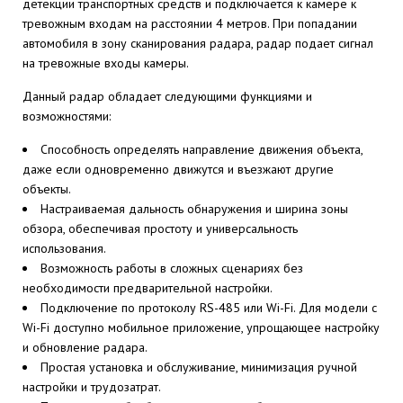
детекции транспортных средств и подключается к камере к
тревожным входам на расстоянии 4 метров. При попадании
автомобиля в зону сканирования радара, радар подает сигнал
на тревожные входы камеры.
Данный радар обладает следующими функциями и
возможностями:
Способность определять направление движения объекта,
даже если одновременно движутся и въезжают другие
объекты.
Настраиваемая дальность обнаружения и ширина зоны
обзора, обеспечивая простоту и универсальность
использования.
Возможность работы в сложных сценариях без
необходимости предварительной настройки.
Подключение по протоколу RS-485 или Wi-Fi. Для модели с
Wi-Fi доступно мобильное приложение, упрощающее настройку
и обновление радара.
Простая установка и обслуживание, минимизация ручной
настройки и трудозатрат.