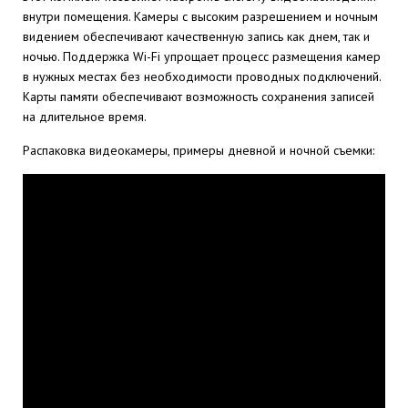
внутри помещения. Камеры с высоким разрешением и ночным
видением обеспечивают качественную запись как днем, так и
ночью. Поддержка Wi-Fi упрощает процесс размещения камер
в нужных местах без необходимости проводных подключений.
Карты памяти обеспечивают возможность сохранения записей
на длительное время.
Распаковка видеокамеры, примеры дневной и ночной съемки: