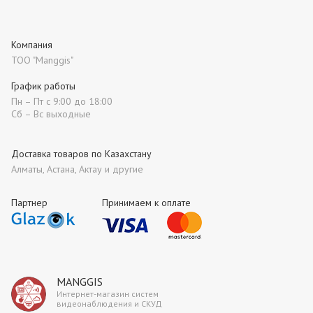
Компания
ТОО "Manggis"
График работы
Пн – Пт с 9:00 до 18:00
Сб – Вс выходные
Доставка товаров по Казахстану
Алматы, Астана, Актау и другие
Партнер
Принимаем к оплате
MANGGIS
Интернет-магазин систем
видеонаблюдения и СКУД