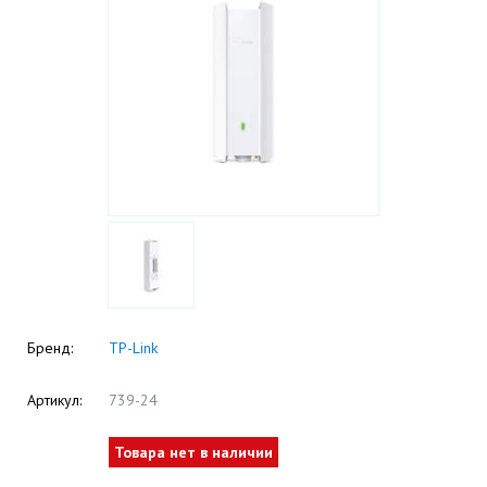
Бренд:
TP-Link
Артикул:
739-24
Товара нет в наличии