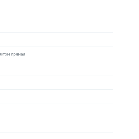
актом прямая