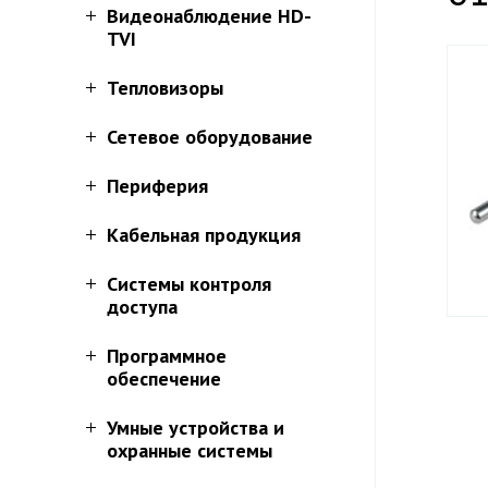
Видеонаблюдение HD-
TVI
Тепловизоры
Сетевое оборудование
Периферия
Кабельная продукция
Системы контроля
доступа
Программное
обеспечение
Умные устройства и
охранные системы