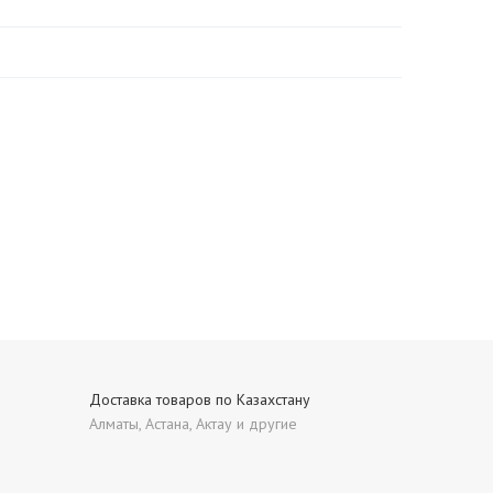
Доставка товаров по Казахстану
Алматы, Астана, Актау и другие