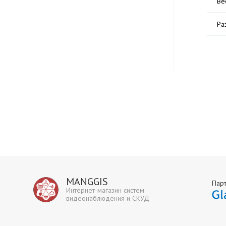
Ве
Ра
MANGGIS
Пар
Интернет-магазин систем
видеонаблюдения и СКУД