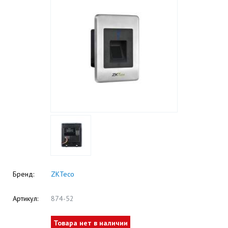
Бренд:
ZKTeco
Артикул:
874-52
Товара нет в наличии