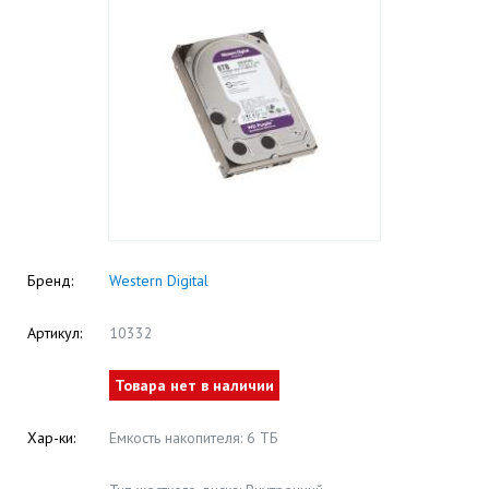
Бренд:
Western Digital
Артикул:
10332
Товара нет в наличии
Хар-ки:
Емкость накопителя: 6 ТБ