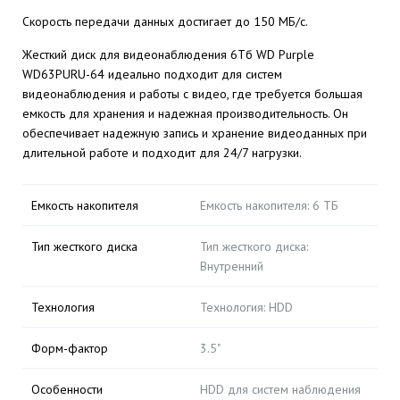
Скорость передачи данных достигает до 150 МБ/с.
Жесткий диск для видеонаблюдения 6Тб WD Purple
WD63PURU-64 идеально подходит для систем
видеонаблюдения и работы с видео, где требуется большая
емкость для хранения и надежная производительность. Он
обеспечивает надежную запись и хранение видеоданных при
длительной работе и подходит для 24/7 нагрузки.
Емкость накопителя
Емкость накопителя: 6 ТБ
Тип жесткого диска
Тип жесткого диска:
Внутренний
Технология
Технология: HDD
Форм-фактор
3.5"
Особенности
HDD для систем наблюдения