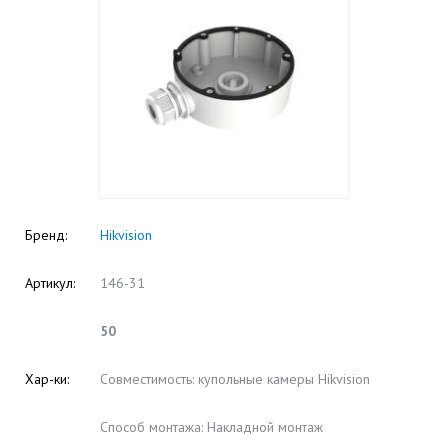
Бренд:
Hikvision
Артикул:
146-31
50
Хар-ки:
Совместимость: купольные камеры Hikvision
Способ монтажа: Накладной монтаж