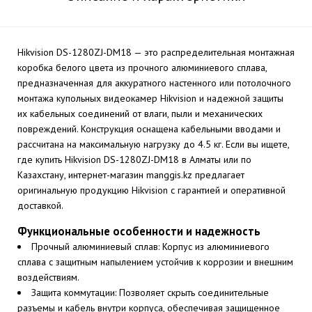
Hikvision DS-1280ZJ-DM18 — это распределительная монтажная
коробка белого цвета из прочного алюминиевого сплава,
предназначенная для аккуратного настенного или потолочного
монтажа купольных видеокамер Hikvision и надежной защиты
их кабельных соединений от влаги, пыли и механических
повреждений. Конструкция оснащена кабельными вводами и
рассчитана на максимальную нагрузку до 4.5 кг. Если вы ищете,
где купить Hikvision DS-1280ZJ-DM18 в Алматы или по
Казахстану, интернет-магазин manggis.kz предлагает
оригинальную продукцию Hikvision с гарантией и оперативной
доставкой.
Функциональные особенности и надежность
Прочный алюминиевый сплав: Корпус из алюминиевого
сплава с защитным напылением устойчив к коррозии и внешним
воздействиям.
Защита коммутации: Позволяет скрыть соединительные
разъемы и кабель внутри корпуса, обеспечивая защищенное