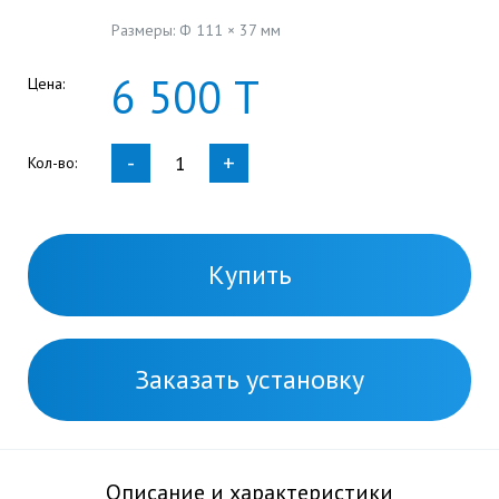
Размеры: Ф 111 × 37 мм
6
500
Т
Цена:
-
+
Кол-во:
Купить
Заказать установку
Описание и характеристики