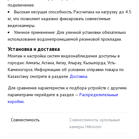
подключение.
Высокая несущая способность: Рассчитана на нагрузку до 4.5
кг, что позволяет надежно фиксировать совместимые
видеокамеры.
Уличное применение: Для уличной установки обязательно
использование водонепроницаемой резиновой прокладки.
Установка и доставка
Монтаж и настройка систем видеонаблюдения доступны в
городах: Алматы, Астана, Актау, Атырау, Кызылорда, Усть-
Каменогорск. Информацию об условиях отправки товара по
Казахстану смотрите в разделе
Доставка
.
Для сравнения характеристик и подбора устройств с другими
параметрами перейдите в раздел —
Распределительные
коробки.
Совместимость
Совместимость: купольные
камеры Hikvision