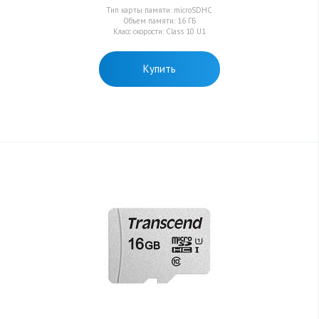
Тип карты памяти: microSDHC
Объем памяти: 16 ГБ
Класс скорости: Class 10 U1
Купить