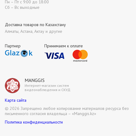
Пн – Пт с 9:00 до 18:00
Сб – Вс выходные
Доставка товаров по Казахстану
Алматы, Астана, Актау и другие
Партнер
Принимаем к оплате
MANGGIS
Интернет-магазин систем
видеонаблюдения и СКУД
Карта сайта
©
2026 Запрещено любое копирование материалов ресурса без
письменного согласия владельца – «Manggis.kz»
Политика конфиденциальности