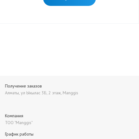
Получение заказов
Алматы, ул Ыкылас 3Б, 2 этаж, Manggis
Компания
ТОО "Manggis"
График работы