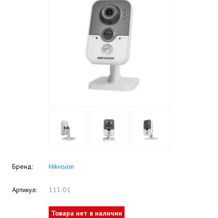
Бренд:
Hikvision
Артикул:
111-01
Товара нет в наличии