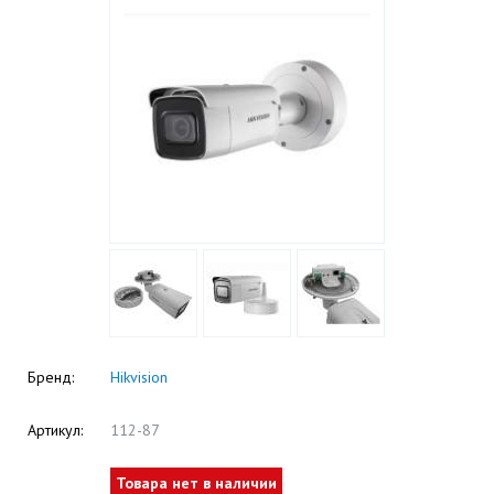
Бренд:
Hikvision
Артикул:
112-87
Товара нет в наличии