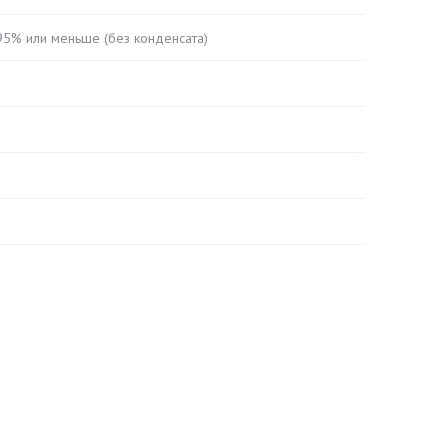
95% или меньше (без конденсата)