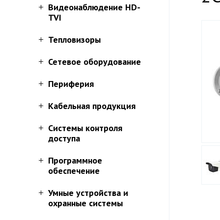
Видеонаблюдение HD-
TVI
Тепловизоры
Сетевое оборудование
Периферия
Кабельная продукция
Системы контроля
доступа
Программное
обеспечение
Умные устройства и
охранные системы