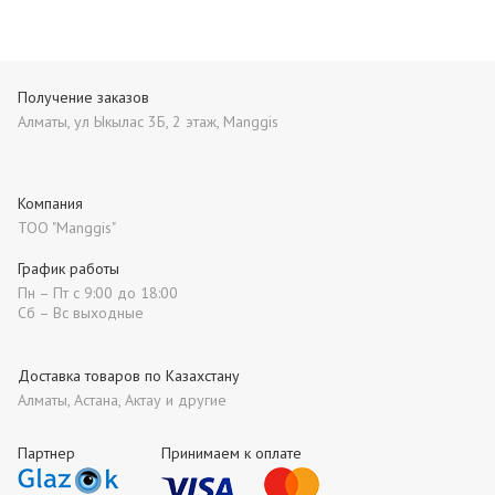
Получение заказов
Алматы, ул Ыкылас 3Б, 2 этаж, Manggis
Компания
ТОО "Manggis"
График работы
Пн – Пт с 9:00 до 18:00
Сб – Вс выходные
Доставка товаров по Казахстану
Алматы, Астана, Актау и другие
Партнер
Принимаем к оплате