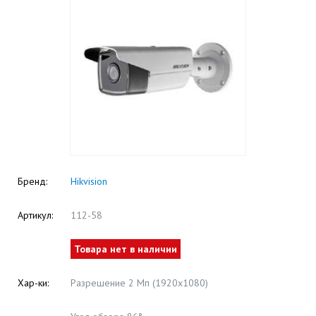
Бренд:
Hikvision
Артикул:
112-58
Товара нет в наличии
Хар-ки:
Разрешение 2 Мп (1920х1080)