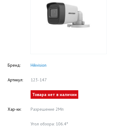
Бренд:
Hikvision
Артикул:
123-147
Товара нет в наличии
Хар-ки:
Разрешение 2Мп
Угол обзора: 106.4°