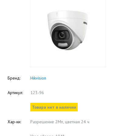
Бренд:
Hikvision
Артикул:
123-96
Товара нет в наличии
Хар-ки:
Разрешение 2Мп, цветная 24 ч