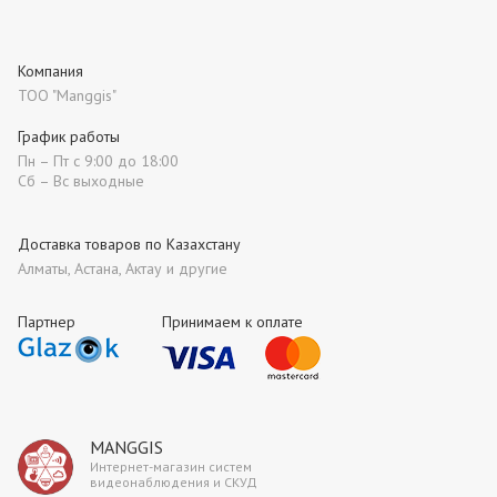
Компания
ТОО "Manggis"
График работы
Пн – Пт с 9:00 до 18:00
Сб – Вс выходные
Доставка товаров по Казахстану
Алматы, Астана, Актау и другие
Партнер
Принимаем к оплате
MANGGIS
Интернет-магазин систем
видеонаблюдения и СКУД