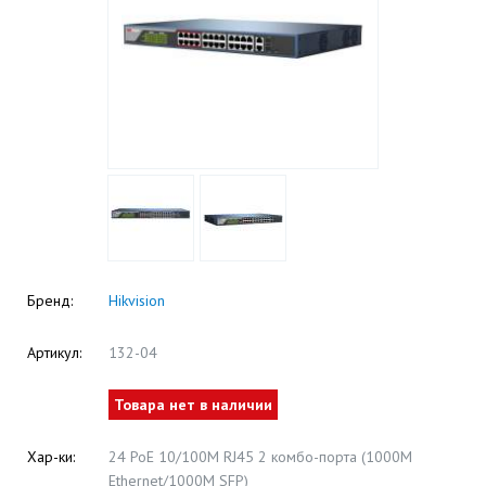
Бренд:
Hikvision
Артикул:
132-04
Товара нет в наличии
Хар-ки:
24 PoE 10/100M RJ45 2 комбо-порта (1000М
Ethernet/1000M SFP)