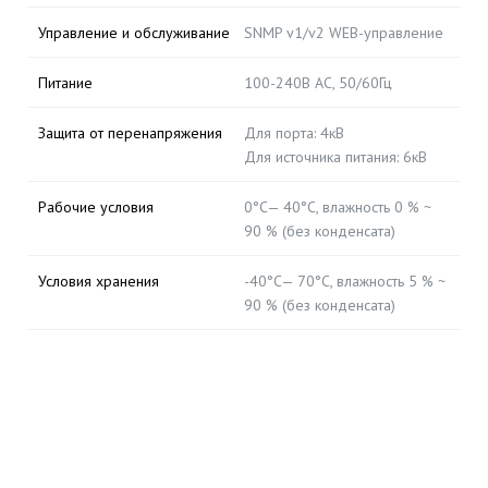
Управление и обслуживание
SNMP v1/v2 WEB-управление
Питание
100-240B AC, 50/60Гц
Защита от перенапряжения
Для порта: 4кВ
Для источника питания: 6кВ
Рабочие условия
0°C— 40°C, влажность 0 % ~
90 % (без конденсата)
Условия хранения
-40°C— 70°C, влажность 5 % ~
90 % (без конденсата)