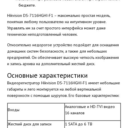
бюджете.
Hikvision DS-7116HGHI-F1 – максимально простая модель,
понятная любому пользователю на интуитивном уровне.
Управлять им за счет простого интерфейса может даже
технически неподготовленный человек.
Относительно недорогое устройство подойдет для оснащения
домашних систем безопасности, а также для небольших
предприятий. Он обеспечивает высокую четкость изображения
и запись архива на дополнительный жесткий диск.
Основные характеристики
Видеорегистратор Hikvision DS-7116HGHI-F1 имеет небольшие
габариты и лего монтируется на любой вертикальной
поверхности с помощью шурупов. Его базовые характеристики:
Аналоговые и HD-TVI видео
Входы
16 каналов
Жесткий диск для записи
1 SATA до 6 TB