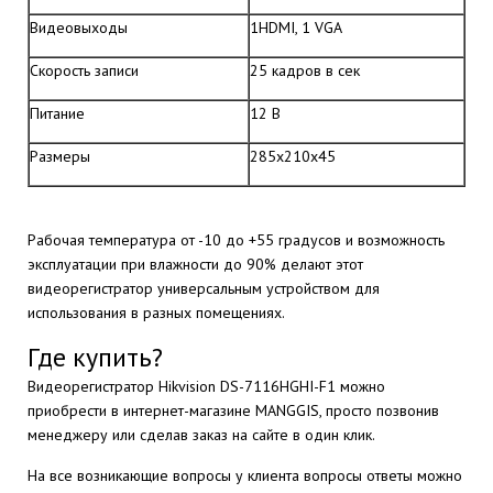
Видеовыходы
1HDMI, 1 VGA
Скорость записи
25 кадров в сек
Питание
12 В
Размеры
285х210х45
Рабочая температура от -10 до +55 градусов и возможность
эксплуатации при влажности до 90% делают этот
видеорегистратор универсальным устройством для
использования в разных помещениях.
Где купить?
Видеорегистратор Hikvision DS-7116HGHI-F1 можно
приобрести в интернет-магазине MANGGIS, просто позвонив
менеджеру или сделав заказ на сайте в один клик.
На все возникающие вопросы у клиента вопросы ответы можно