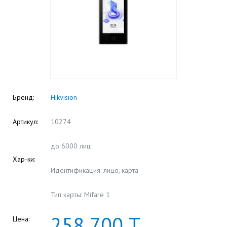
Бренд:
Hikvision
Артикул:
10274
до 6000 лиц
Хар-ки:
Идентификация: лицо, карта
Тип карты: Mifare 1
258
700
Т
Цена: