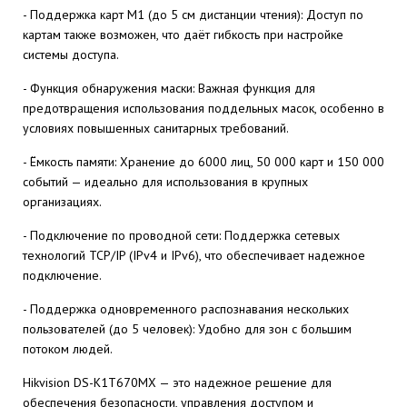
- Поддержка карт M1 (до 5 см дистанции чтения): Доступ по
картам также возможен, что даёт гибкость при настройке
системы доступа.
- Функция обнаружения маски: Важная функция для
предотвращения использования поддельных масок, особенно в
условиях повышенных санитарных требований.
- Ёмкость памяти: Хранение до 6000 лиц, 50 000 карт и 150 000
событий — идеально для использования в крупных
организациях.
- Подключение по проводной сети: Поддержка сетевых
технологий TCP/IP (IPv4 и IPv6), что обеспечивает надежное
подключение.
- Поддержка одновременного распознавания нескольких
пользователей (до 5 человек): Удобно для зон с большим
потоком людей.
Hikvision DS-K1T670MX — это надежное решение для
обеспечения безопасности, управления доступом и