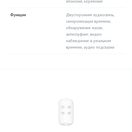
японский, корейский
Функции
Двусторонняя аудиосвязь,
синхронизация времени,
обнаружение маски,
антиспуфинг, видео
наблюдение в реальном
времени, аудио подсказки