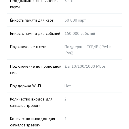
Продолжительность чтения
< 1 с
карты
Ёмкость памяти для карт
50 000 карт
Ёмкость памяти для событий
150 000 событий
Подключение к сети
Поддержка TCP/IP (IPv4 и
IPv6)
Подключение по проводной
Да, 10/100/1000 Mbps
сети
Поддержка Wi-Fi
Нет
Количество входов для
2
сигналов тревоги
Количество выходов для
1
сигналов тревоги