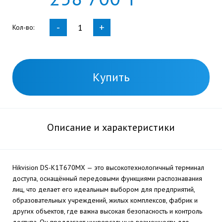
-
+
Кол-во:
Купить
Описание и характеристики
Hikvision DS-K1T670MX — это высокотехнологичный терминал
доступа, оснащённый передовыми функциями распознавания
лиц, что делает его идеальным выбором для предприятий,
образовательных учреждений, жилых комплексов, фабрик и
других объектов, где важна высокая безопасность и контроль