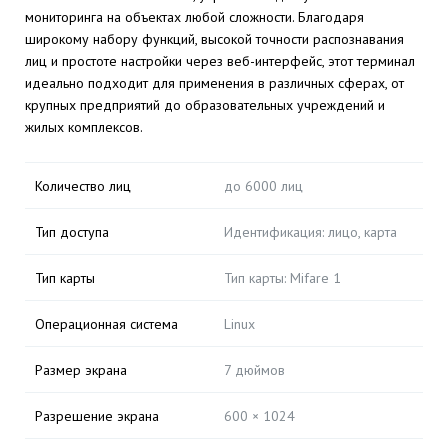
мониторинга на объектах любой сложности. Благодаря
широкому набору функций, высокой точности распознавания
лиц и простоте настройки через веб-интерфейс, этот терминал
идеально подходит для применения в различных сферах, от
крупных предприятий до образовательных учреждений и
жилых комплексов.
Количество лиц
до 6000 лиц
Тип доступа
Идентификация: лицо, карта
Тип карты
Тип карты: Mifare 1
Операционная система
Linux
Размер экрана
7 дюймов
Разрешение экрана
600 × 1024