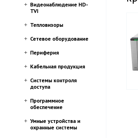
Видеонаблюдение HD-
TVI
Тепловизоры
Сетевое оборудование
Периферия
Кабельная продукция
Системы контроля
доступа
Программное
обеспечение
Умные устройства и
охранные системы