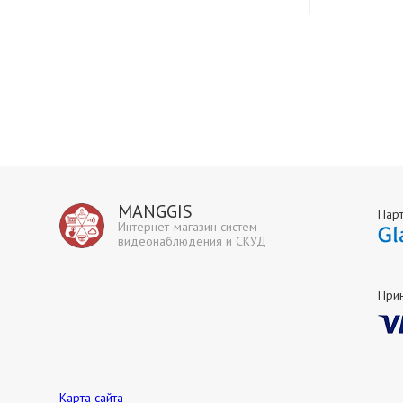
MANGGIS
Пар
Интернет-магазин систем
видеонаблюдения и СКУД
При
Карта сайта