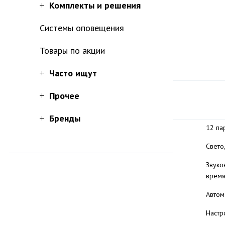
Комплекты и решения
Системы оповещения
Товары по акции
Часто ищут
Прочее
Бренды
12 па
Свето
Звуко
время
Автом
Настр