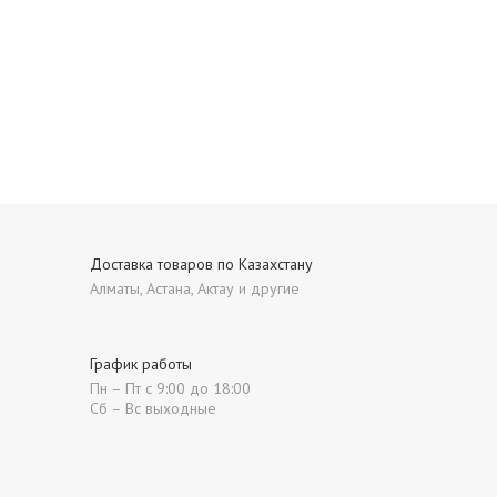
Доставка товаров по Казахстану
Алматы, Астана, Актау и другие
График работы
Пн – Пт с 9:00 до 18:00
Сб – Вс выходные