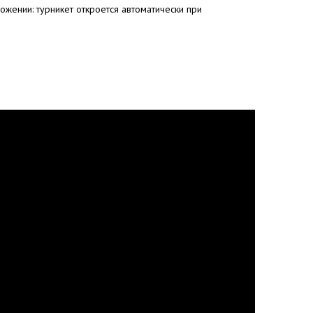
ожении: турникет откроется автоматически при