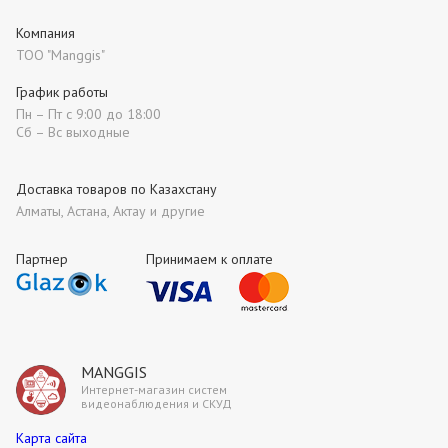
Компания
ТОО "Manggis"
График работы
Пн – Пт с 9:00 до 18:00
Сб – Вс выходные
Доставка товаров по Казахстану
Алматы, Астана, Актау и другие
Партнер
Принимаем к оплате
MANGGIS
Интернет-магазин систем
видеонаблюдения и СКУД
Карта сайта