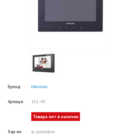
Бренд:
Hikvision
Артикул:
161-40
Товара нет в наличии
Хар-ки:
ip домофон