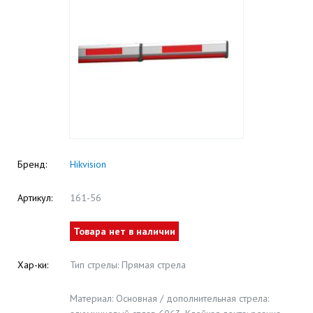
Бренд:
Hikvision
Артикул:
161-56
Товара нет в наличии
Хар-ки:
Тип стрелы: Прямая стрела
Материал: Основная / дополнительная стрела: