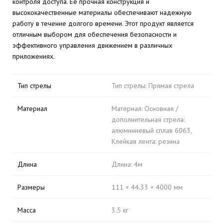
контроля доступа. Ее прочная конструкция и
высококачественные материалы обеспечивают надежную
работу в течение долгого времени. Этот продукт является
отличным выбором для обеспечения безопасности и
эффективного управления движением в различных
приложениях.
Тип стрелы
Тип стрелы: Прямая стрела
Материал
Материал: Основная /
дополнительная стрела:
алюминиевый сплав 6063,
Клейкая лента: резина
Длина
Длина: 4м
Размеры
111 × 44.33 × 4000 мм
Масса
3.5 кг