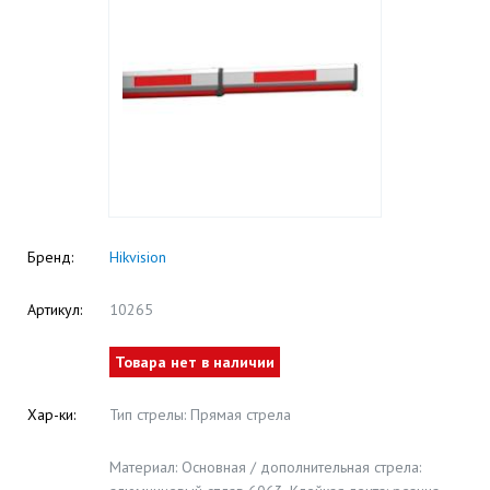
Бренд:
Hikvision
Артикул:
10265
Товара нет в наличии
Хар-ки:
Тип стрелы: Прямая стрела
Материал: Основная / дополнительная стрела: