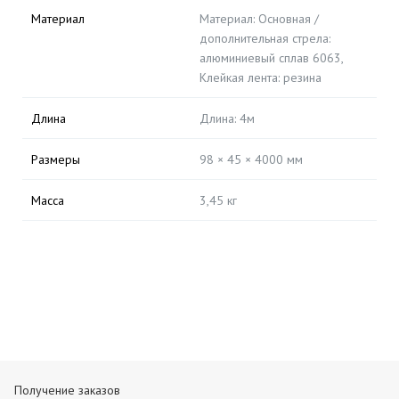
Материал
Материал: Основная /
дополнительная стрела:
алюминиевый сплав 6063,
Клейкая лента: резина
Длина
Длина: 4м
Размеры
98 × 45 × 4000 мм
Масса
3,45 кг
Получение заказов