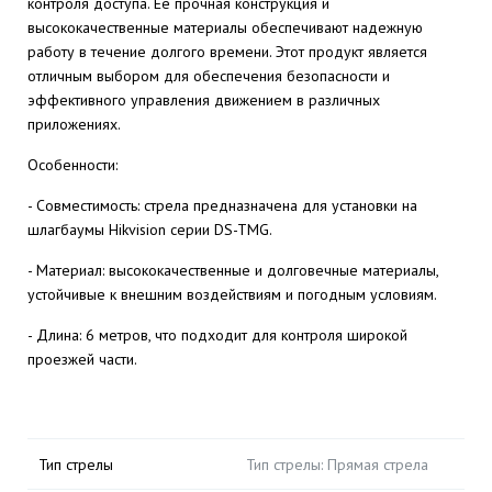
контроля доступа. Ее прочная конструкция и
высококачественные материалы обеспечивают надежную
работу в течение долгого времени. Этот продукт является
отличным выбором для обеспечения безопасности и
эффективного управления движением в различных
приложениях.
Особенности:
- Совместимость: стрела предназначена для установки на
шлагбаумы Hikvision серии DS-TMG.
- Материал: высококачественные и долговечные материалы,
устойчивые к внешним воздействиям и погодным условиям.
- Длина: 6 метров, что подходит для контроля широкой
проезжей части.
Тип стрелы
Тип стрелы: Прямая стрела