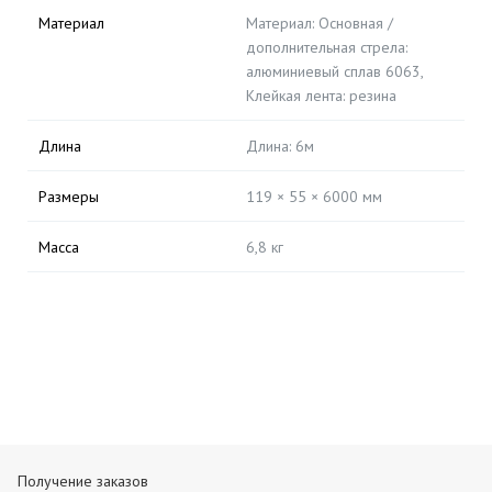
Материал
Материал: Основная /
дополнительная стрела:
алюминиевый сплав 6063,
Клейкая лента: резина
Длина
Длина: 6м
Размеры
119 × 55 × 6000 мм
Масса
6,8 кг
Получение заказов