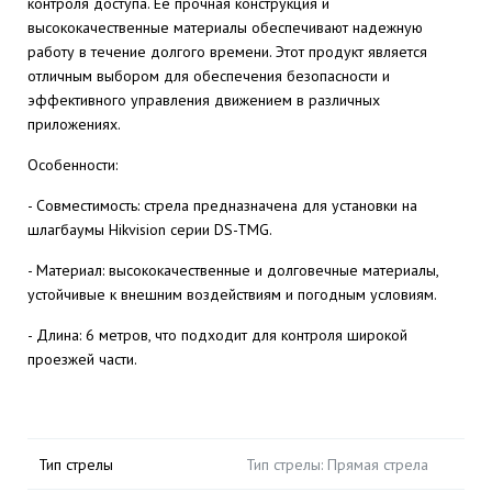
контроля доступа. Ее прочная конструкция и
высококачественные материалы обеспечивают надежную
работу в течение долгого времени. Этот продукт является
отличным выбором для обеспечения безопасности и
эффективного управления движением в различных
приложениях.
Особенности:
- Совместимость: стрела предназначена для установки на
шлагбаумы Hikvision серии DS-TMG.
- Материал: высококачественные и долговечные материалы,
устойчивые к внешним воздействиям и погодным условиям.
- Длина: 6 метров, что подходит для контроля широкой
проезжей части.
Тип стрелы
Тип стрелы: Прямая стрела