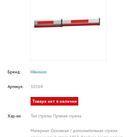
Бренд:
Hikvision
Артикул:
10264
Товара нет в наличии
Хар-ки:
Тип стрелы: Прямая стрела
Материал: Основная / дополнительная стрела: