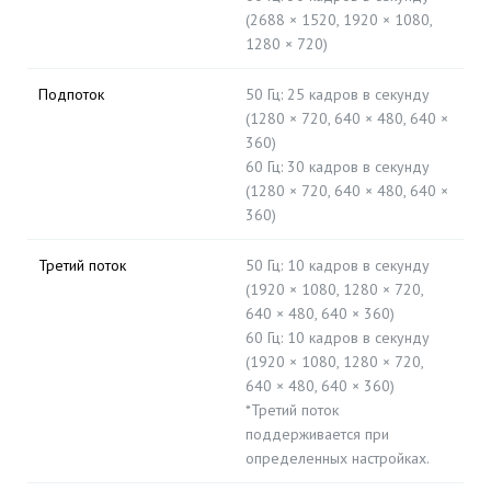
(2688 × 1520, 1920 × 1080,
1280 × 720)
Подпоток
50 Гц: 25 кадров в секунду
(1280 × 720, 640 × 480, 640 ×
360)
60 Гц: 30 кадров в секунду
(1280 × 720, 640 × 480, 640 ×
360)
Третий поток
50 Гц: 10 кадров в секунду
(1920 × 1080, 1280 × 720,
640 × 480, 640 × 360)
60 Гц: 10 кадров в секунду
(1920 × 1080, 1280 × 720,
640 × 480, 640 × 360)
*Третий поток
поддерживается при
определенных настройках.