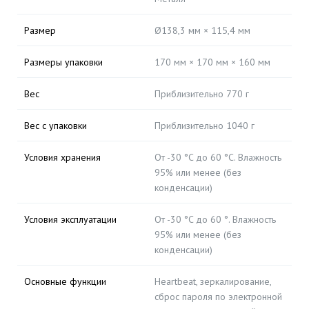
Размер
Ø138,3 мм × 115,4 мм
Размеры упаковки
170 мм × 170 мм × 160 мм
Вес
Приблизительно 770 г
Вес с упаковки
Приблизительно 1040 г
Условия хранения
От -30 °C до 60 °C. Влажность
95% или менее (без
конденсации)
Условия эксплуатации
От -30 °C до 60 °. Влажность
95% или менее (без
конденсации)
Основные функции
Heartbeat, зеркалирование,
сброс пароля по электронной