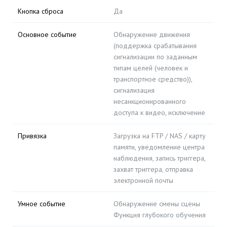
Кнопка сброса
Да
Основное событие
Обнаружение движения
(поддержка срабатывания
сигнализации по заданным
типам целей (человек и
транспортное средство)),
сигнализация
несанкционированного
доступа к видео, исключение
Привязка
Загрузка на FTP / NAS / карту
памяти, уведомление центра
наблюдения, запись триггера,
захват триггера, отправка
электронной почты
Умное событие
Обнаружение смены сцены
Функция глубокого обучения