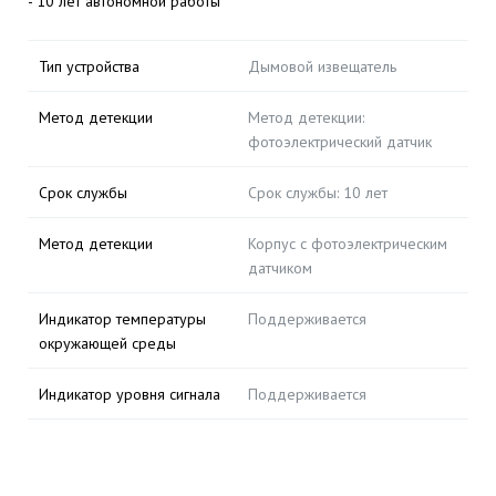
- 10 лет автономной работы
Тип устройства
Дымовой извещатель
Метод детекции
Метод детекции:
фотоэлектрический датчик
Срок службы
Срок службы: 10 лет
Метод детекции
Корпус с фотоэлектрическим
датчиком
Индикатор температуры
Поддерживается
окружающей среды
Индикатор уровня сигнала
Поддерживается