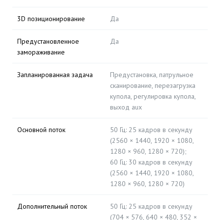
3D позиционирование
Да
Предустановленное
Да
замораживание
Запланированная задача
Предустановка, патрульное
сканирование, перезагрузка
купола, регулировка купола,
выход aux
Основной поток
50 Гц: 25 кадров в секунду
(2560 × 1440, 1920 × 1080,
1280 × 960, 1280 × 720);
60 Гц: 30 кадров в секунду
(2560 × 1440, 1920 × 1080,
1280 × 960, 1280 × 720)
Дополнительный поток
50 Гц: 25 кадров в секунду
(704 × 576, 640 × 480, 352 ×