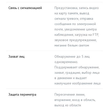
Связь с сигнализацией
Предустановка, запись видео
на карту памяти, вывод
сигнала тревоги, отправка
сообщения по электронной
почте, уведомление центра
наблюдения, загрузка на FTP,
звуковое предупреждение,
мигание белым светом
Захват лиц
Обнаружение до 5 лиц
одновременно.
Поддерживает обнаружение,
захват, градацию, выбор лица
в движении и выдает
наилучшее изображение лица
Защита периметра
Пересечение линии,
вторжение, вход в область,
выход из области