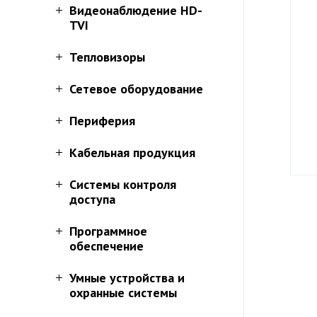
Видеонаблюдение HD-
TVI
Тепловизоры
Сетевое оборудование
Периферия
Кабельная продукция
Системы контроля
доступа
Программное
обеспечение
Умные устройства и
охранные системы