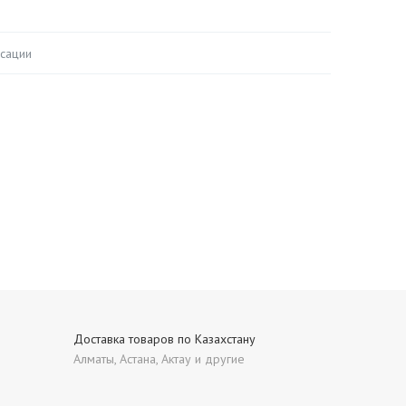
сации
Доставка товаров по Казахстану
Алматы, Астана, Актау и другие