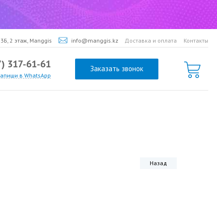
3Б, 2 этаж, Manggis
info@manggis.kz
Доставка и оплата
Контакты
7) 317-61-61
Заказать звонок
напиши в WhatsApp
Назад