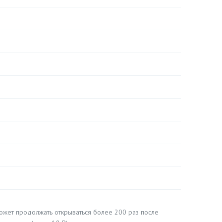
жет продолжать открываться более 200 раз после