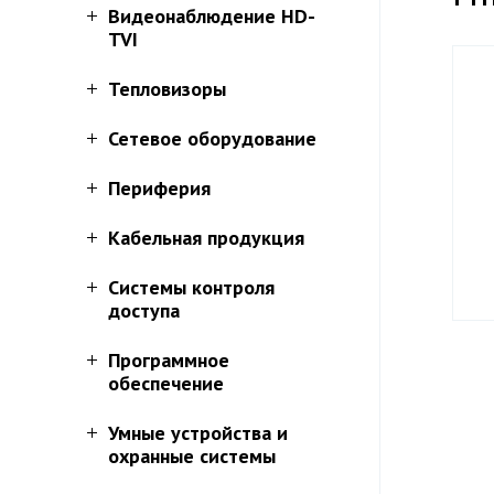
Видеонаблюдение HD-
TVI
Тепловизоры
Сетевое оборудование
Периферия
Кабельная продукция
Системы контроля
доступа
Программное
обеспечение
Умные устройства и
охранные системы