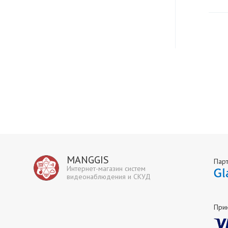
MANGGIS
Пар
Интернет-магазин систем
видеонаблюдения и СКУД
При