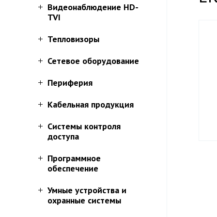
Видеонаблюдение HD-
TVI
Тепловизоры
Сетевое оборудование
Периферия
Кабельная продукция
Системы контроля
доступа
Программное
обеспечение
Умные устройства и
охранные системы