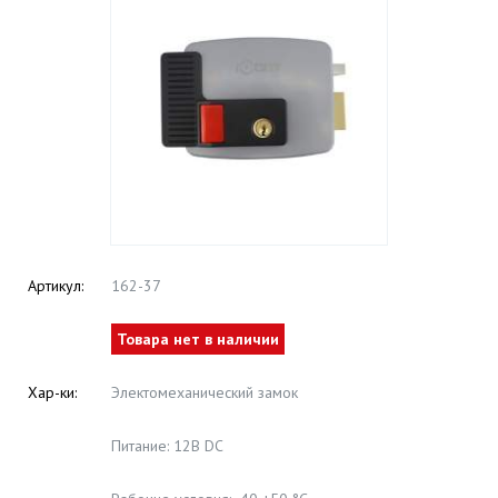
Артикул:
162-37
Товара нет в наличии
Хар-ки:
Электомеханический замок
Питание: 12В DC