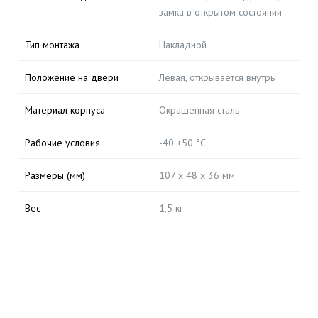
замка в открытом состоянии
Тип монтажа
Накладной
Положение на двери
Левая, открывается внутрь
Материал корпуса
Окрашенная сталь
Рабочие условия
-40 +50 °С
Размеры (мм)
107 х 48 х 36 мм
Вес
1,5 кг