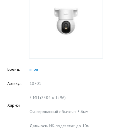
Бренд:
imou
Артикул:
10701
3 МП (2304 x 1296)
Хар-ки:
Фиксированный объектив: 3.6мм
Дальность ИК-подсветки: до 10м