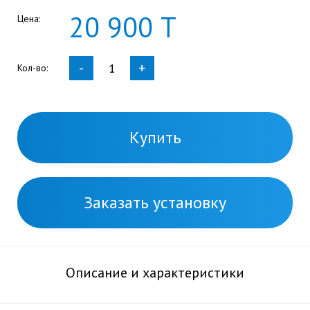
20
900
Т
Цена:
-
+
Кол-во:
Купить
Заказать установку
Описание и характеристики