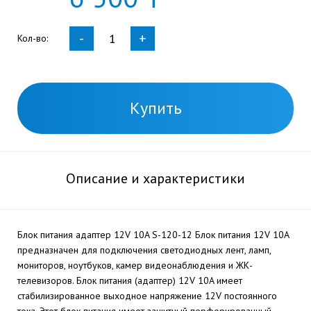
-
+
Кол-во:
Купить
Описание и характеристики
Блок питания адаптер 12V 10A S-120-12 Блок питания 12V 10А
предназначен для подключения светодиодных лент, ламп,
мониторов, ноутбуков, камер видеонаблюдения и ЖК-
телевизоров. Блок питания (адаптер) 12V 10A имеет
стабилизированное выходное напряжение 12V постоянного