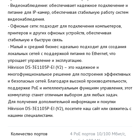
- Видеонаблюдение: обеспечивает надежное подключение и
питание для IP-камер, обеспечивая стабильную работу систем
видеонаблюдения.
- Офисные сети: подходит для подключения компьютеров,
принтеров и других офисных устройств, обеспечивая
стабильную и быструю связь.
- Малый и средний бизнес: идеально подходит для создания
локальных сетей с поддержкой питания по Ethernet, что
упрощает управление и эксплуатацию.
Hikvision DS-3E1105P-EI (V2) – это надежное и
многофункциональное решение для построения эффективных
и безопасных сетей. Благодаря высокой производительности,
поддержке PoE и интеллектуальным функциям управления, этот
коммутатор станет отличным выбором для любых задач.
Для получения дополнительной информации и покупки
Hikvision DS-3E1105P-EI (V2), посетите наш сайт или свяжитесь с
нашими специалистами.
Количество портов
4 PoE портов 10/100 Мбит/с,