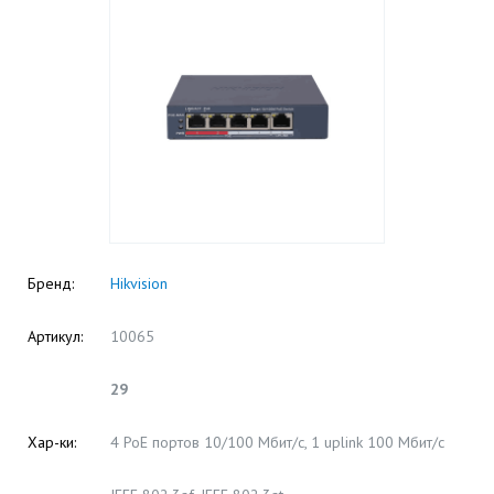
Бренд:
Hikvision
Артикул:
10065
29
Хар-ки:
4 PoE портов 10/100 Мбит/с, 1 uplink 100 Мбит/с