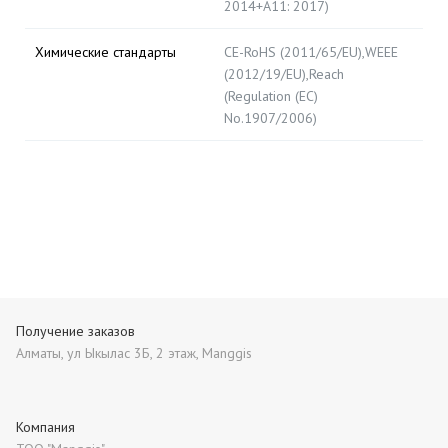
2014+A11: 2017)
Химические стандарты
CE-RoHS (2011/65/EU),WEEE
(2012/19/EU),Reach
(Regulation (EC)
No.1907/2006)
Получение заказов
Алматы, ул Ыкылас 3Б, 2 этаж, Manggis
Компания