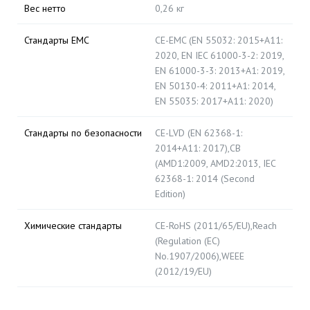
Вес нетто
0,26 кг
Стандарты EMC
CE-EMC (EN 55032: 2015+A11:
2020, EN IEC 61000-3-2: 2019,
EN 61000-3-3: 2013+A1: 2019,
EN 50130-4: 2011+A1: 2014,
EN 55035: 2017+A11: 2020)
Стандарты по безопасности
CE-LVD (EN 62368-1:
2014+A11: 2017),CB
(AMD1:2009, AMD2:2013, IEC
62368-1: 2014 (Second
Edition)
Химические стандарты
CE-RoHS (2011/65/EU),Reach
(Regulation (EC)
No.1907/2006),WEEE
(2012/19/EU)