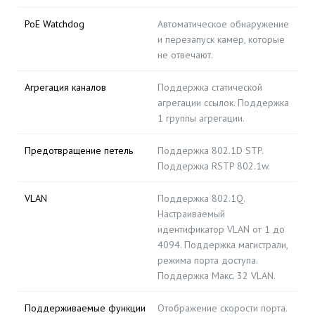
PoE Watchdog
Автоматическое обнаружение
и перезапуск камер, которые
не отвечают.
Агрегация каналов
Поддержка статической
агрегации ссылок. Поддержка
1 группы агрегации.
Предотвращение петель
Поддержка 802.1D STP.
Поддержка RSTP 802.1w.
VLAN
Поддержка 802.1Q.
Настраиваемый
идентификатор VLAN от 1 до
4094. Поддержка магистрали,
режима порта доступа.
Поддержка Макс. 32 VLAN.
Поддерживаемые функции
Отображение скорости порта.