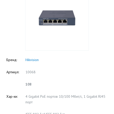
Бренд:
Hikvision
Артикул:
10068
108
Хар-ки:
4 Gigabit PoE портов 10/100 Мбит/с, 1 Gigabit RJ45
порт