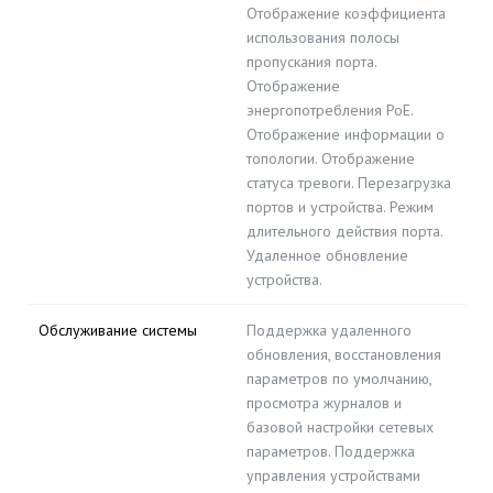
Отображение коэффициента
использования полосы
пропускания порта.
Отображение
энергопотребления PoE.
Отображение информации о
топологии. Отображение
статуса тревоги. Перезагрузка
портов и устройства. Режим
длительного действия порта.
Удаленное обновление
устройства.
Обслуживание системы
Поддержка удаленного
обновления, восстановления
параметров по умолчанию,
просмотра журналов и
базовой настройки сетевых
параметров. Поддержка
управления устройствами