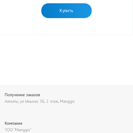
Купить
Получение заказов
Алматы, ул Ыкылас 3Б, 2 этаж, Manggis
Компания
ТОО "Manggis"