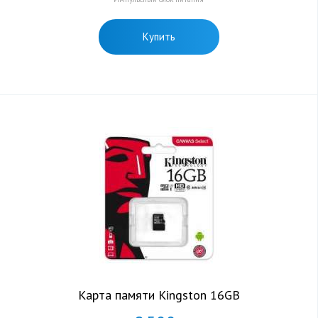
Купить
Карта памяти Kingston 16GB