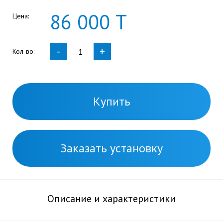
86
000
Т
Цена:
-
+
Кол-во:
Купить
Заказать установку
Описание и характеристики