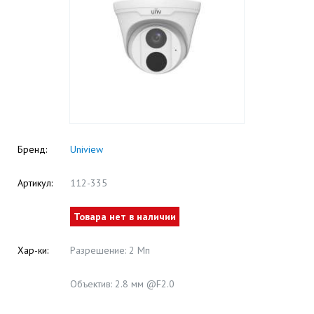
Бренд:
Uniview
Артикул:
112-335
Товара нет в наличии
Хар-ки:
Разрешение: 2 Мп
Объектив: 2.8 мм @F2.0