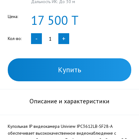
Дальность ИК: До 30 м
17
500
Т
Цена:
-
+
Кол-во:
Купить
Описание и характеристики
Купольная IP видеокамера Uniview IPC3612LB-SF28-A
обеспечивает высококачественное видеонаблюдение с