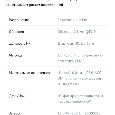
минимальным рискам повреждений.
Разрешение
Разрешение: 2 Мп
Объектив
Объектив: 2.8 мм @F2.0
Дальность ИК
Дальность ИК: До 30 м
Матрица
1/2.7", 2.0 Мп, прогрессивная
развертка, CMOS
Минимальная освещенность
Цветной: 0.01 лк ( F2.0, AGC
ON); 0 лк при использовании
ИК-подсветки
День/Ночь
ИК-фильтр с автоматическим
переключением (ICR)
Затвор
Авто/Ручной, 1 ~ 1/100000