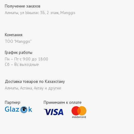
Получение заказов
Алматы, ул Ыкылас 3Б, 2 этаж, Manggis
Компания
ТОО "Manggis"
График работы
Пн – Пт с 9:00 до 18:00
Сб – Вс выходные
Доставка товаров по Казахстану
Алматы, Астана, Актау и другие
Партнер
Принимаем к оплате