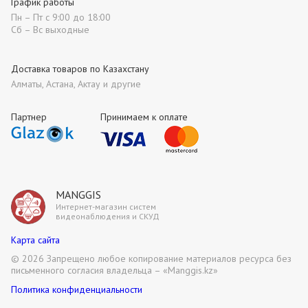
График работы
Пн – Пт с 9:00 до 18:00
Сб – Вс выходные
Доставка товаров по Казахстану
Алматы, Астана, Актау и другие
Партнер
Принимаем к оплате
MANGGIS
Интернет-магазин систем
видеонаблюдения и СКУД
Карта сайта
©
2026 Запрещено любое копирование материалов ресурса без
письменного согласия владельца – «Manggis.kz»
Политика конфиденциальности