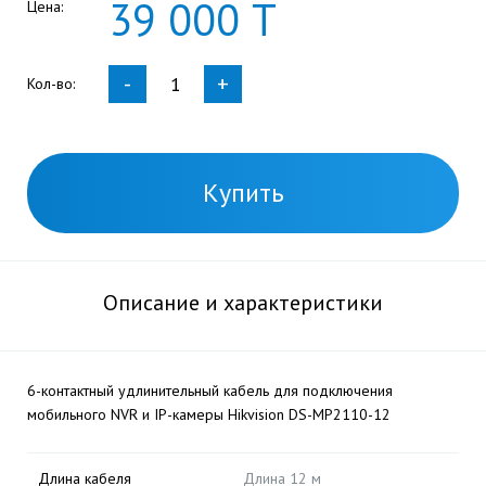
39
000
Т
Цена:
-
+
Кол-во:
Купить
Описание и характеристики
6-контактный удлинительный кабель для подключения
мобильного NVR и IP-камеры Hikvision DS-MP2110-12
Длина кабеля
Длина 12 м